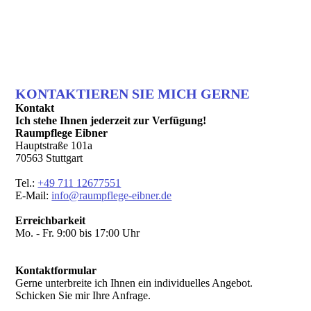
KONTAKTIEREN SIE MICH GERNE
Kontakt
Ich stehe Ihnen jederzeit zur Verfügung!
Raumpflege Eibner
Hauptstraße 101a
70563 Stuttgart
Tel.:
+49 711 12677551
E-Mail:
info@raumpflege-eibner.de
Erreichbarkeit
Mo. - Fr. 9:00 bis 17:00 Uhr
Kontaktformular
Gerne unterbreite ich Ihnen ein individuelles Angebot.
Schicken Sie mir Ihre Anfrage.