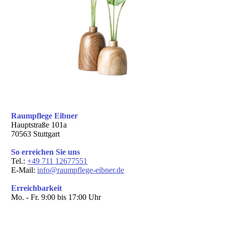
Raumpflege Eibner
Hauptstraße 101a
70563 Stuttgart
So erreichen Sie uns
Tel.:
+49 711 12677551
E-Mail:
info@raumpflege-eibner.de
Erreichbarkeit
Mo. - Fr. 9:00 bis 17:00 Uhr