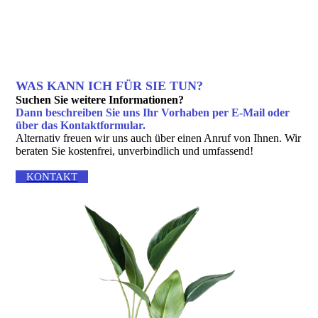
WAS KANN ICH FÜR SIE TUN?
Suchen Sie weitere Informationen?
Dann beschreiben Sie uns Ihr Vorhaben per E-Mail oder
über das Kontakt­formular.
Alternativ freuen wir uns auch über einen Anruf von Ihnen. Wir
beraten Sie kostenfrei, unverbindlich und umfassend!
KONTAKT