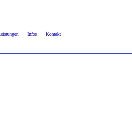
eistungen
Infos
Kontakt