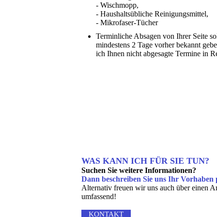
- Wischmopp,
- Haushaltsübliche Reinigungsmittel,
- Mikrofaser-Tücher
Terminliche Absagen von Ihrer Seite sol
mindestens 2 Tage vorher bekannt geben
ich Ihnen nicht abgesagte Termine in 
WAS KANN ICH FÜR SIE TUN?
Suchen Sie weitere Informationen?
Dann beschreiben Sie uns Ihr Vorhaben p
Alternativ freuen wir uns auch über einen A
umfassend!
KONTAKT